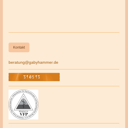
Kontakt
beratung@gabyhammer.de