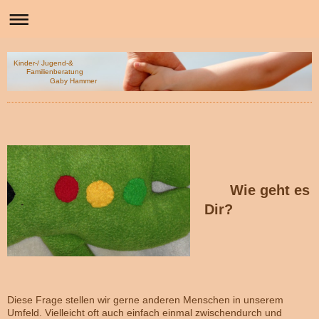
Kinder-/ Jugend-&
Familienberatung
Gaby Hammer
Wie geht es
Dir?
Diese Frage stellen wir gerne anderen Menschen in unserem
Umfeld. Vielleicht oft auch einfach einmal zwischendurch und