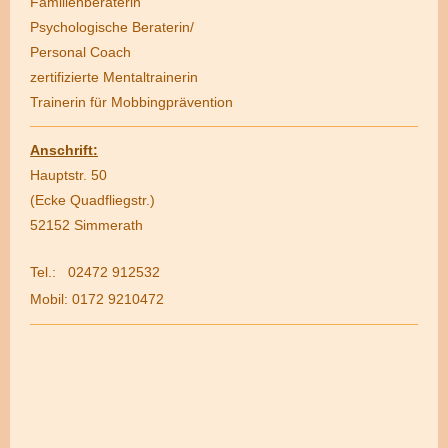
Familienberaterin
Psychologische Beraterin/
Personal Coach
zertifizierte Mentaltrainerin
Trainerin für Mobbingprävention
Anschrift:
Hauptstr. 50
(Ecke Quadfliegstr.)
52152 Simmerath
Tel.: 02472 912532
Mobil: 0172 9210472