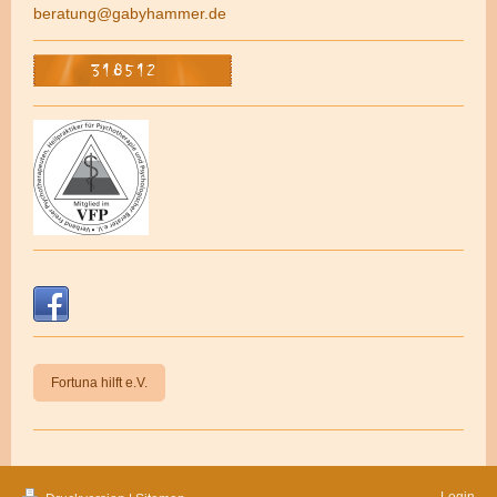
beratung@gabyhammer.de
Fortuna hilft e.V.