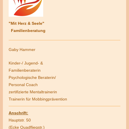
"Mit Herz & Seele"
Familienberatung
Gaby Hammer
Kinder-/ Jugend- &
Familienberaterin
Psychologische Beraterin/
Personal Coach
zertifizierte Mentaltrainerin
Trainerin für Mobbingprävention
Anschrift:
Hauptstr. 50
(Ecke Quadfliegstr.)