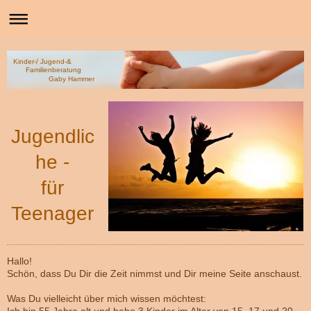
Kinder-/ Jugend-&
Familienberatung
Gaby Hammer
Jugendlic
he -
für
Teenager
Hallo!
Schön, dass Du Dir die Zeit nimmst und Dir meine Seite anschaust.
Was Du vielleicht über mich wissen möchtest: