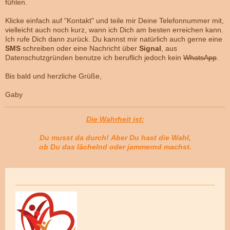
fühlen.
Klicke einfach auf "Kontakt" und teile mir Deine Telefonnummer mit,
vielleicht auch noch kurz, wann ich Dich am besten erreichen kann.
Ich rufe Dich dann zurück. Du kannst mir natürlich auch gerne eine
SMS
schreiben oder eine Nachricht über
Signal
, aus
Datenschutzgründen benutze ich beruflich jedoch kein
WhatsApp
.
Bis bald und herzliche Grüße,
Gaby
Die Wahrheit ist:
Du musst da durch!
Aber Du hast die Wahl,
ob Du das lächelnd oder jammernd machst.